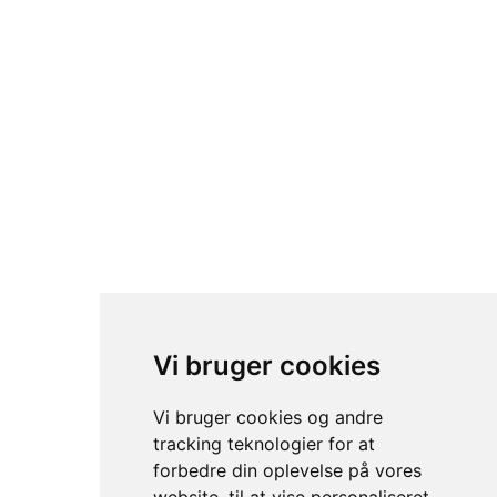
© sc trading- 2024. All rights reserved.
Vi bruger cookies
Vi bruger cookies og andre
tracking teknologier for at
forbedre din oplevelse på vores