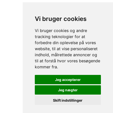
Vi bruger cookies
Vi bruger cookies og andre
tracking teknologier for at
forbedre din oplevelse på vores
website, til at vise personaliseret
indhold, målrettede annoncer og
til at forstå hvor vores besøgende
kommer fra.
Jeg accepterer
Jeg nægter
Skift indstillinger
Go to Top