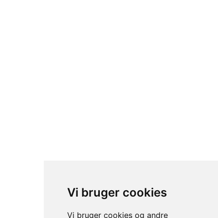
© sc trading- 2024. All rights reserved.
Vi bruger cookies
Vi bruger cookies og andre