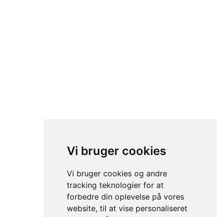
© sc trading- 2024. All rights reserved.
Vi bruger cookies
Vi bruger cookies og andre
tracking teknologier for at
forbedre din oplevelse på vores
website, til at vise personaliseret